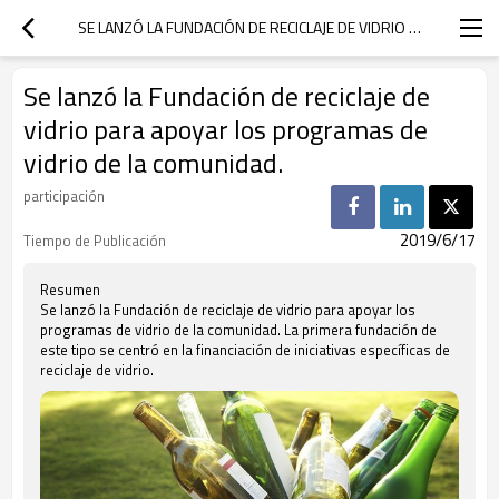
SE LANZÓ LA FUNDACIÓN DE RECICLAJE DE VIDRIO PARA APOYAR LOS PROGRAMAS DE VIDRIO DE LA COMUNIDAD.
Se lanzó la Fundación de reciclaje de
vidrio para apoyar los programas de
vidrio de la comunidad.
participación
2019/6/17
Tiempo de Publicación
Resumen
Se lanzó la Fundación de reciclaje de vidrio para apoyar los
programas de vidrio de la comunidad. La primera fundación de
este tipo se centró en la financiación de iniciativas específicas de
reciclaje de vidrio.