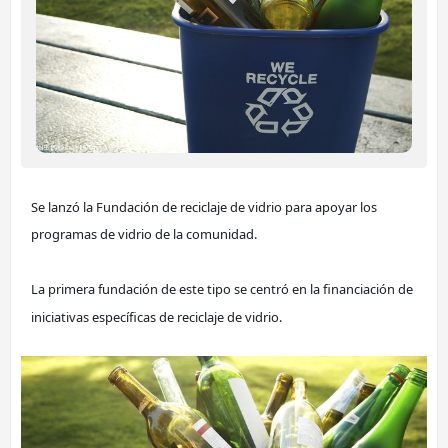
Se lanzó la Fundación de reciclaje de vidrio para apoyar los 
programas de vidrio de la comunidad.
La primera fundación de este tipo se centró en la financiación de 
iniciativas específicas de reciclaje de vidrio.