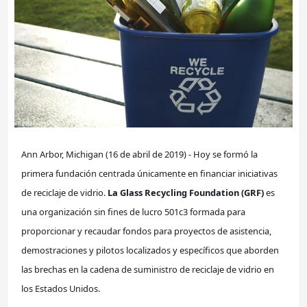
Ann Arbor, Michigan (16 de abril de 2019) - Hoy se formó la 
primera fundación centrada únicamente en financiar iniciativas 
de reciclaje de vidrio. 
La Glass Recycling Foundation (GRF)
 es 
una organización sin fines de lucro 501c3 formada para 
proporcionar y recaudar fondos para proyectos de asistencia, 
demostraciones y pilotos localizados y específicos que aborden 
las brechas en la cadena de suministro de reciclaje de vidrio en 
los Estados Unidos.