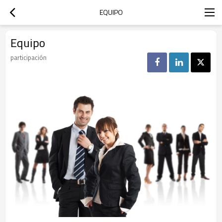
EQUIPO
Equipo
participación