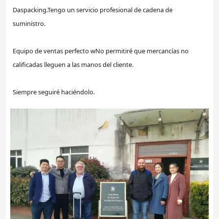
Daspacking.
Tengo un servicio profesional de cadena de 
suministro.
Equipo de ventas perfecto w
No permitiré que mercancías no 
calificadas lleguen a las manos del cliente.
Siempre seguiré haciéndolo.