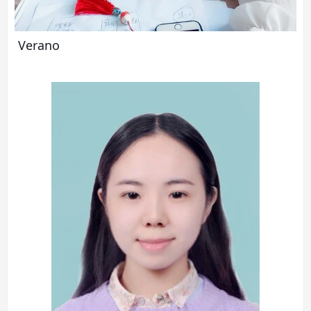
Verano