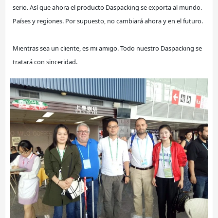
serio. Así que ahora el producto Daspacking se exporta al mundo. 
Países y regiones. Por supuesto, no cambiará ahora y en el futuro.
Mientras sea un cliente, es mi amigo. Todo nuestro Daspacking se 
tratará con sinceridad.