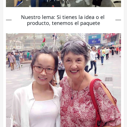
Nuestro lema: Si tienes la idea o el 
producto, tenemos el paquete