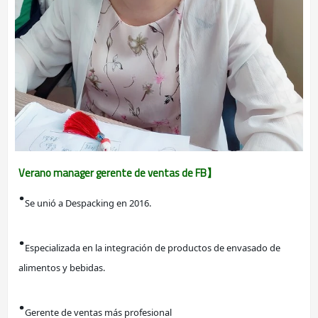
Verano manager gerente de ventas de FB】
·
Se unió a Despacking en 2016.
·
Especializada en la integración de productos de envasado de 
alimentos y bebidas.
·
Gerente de ventas más profesional