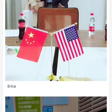
Erica