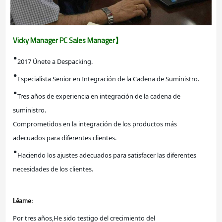
Vicky Manager PC Sales Manager】
·
2017 Únete a Despacking.
·
Especialista Senior en Integración de la Cadena de Suministro.
·
Tres años de experiencia en integración de la cadena de 
suministro.
Comprometidos en la integración de los productos más 
adecuados para diferentes clientes.
·
Haciendo los ajustes adecuados para satisfacer las diferentes 
necesidades de los clientes.
Léame:
Por tres años,
He sido testigo del crecimiento del 