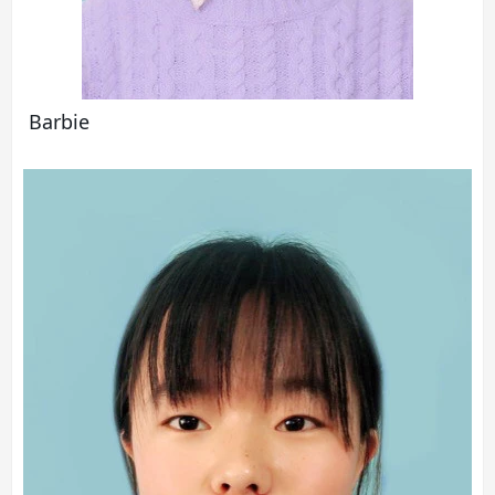
Barbie