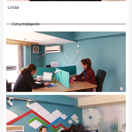
Linda
Estoy trabajando