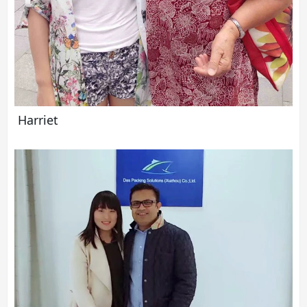
Harriet