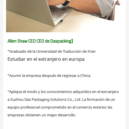
Allen Shaw CEO CEO de Daspacking】
·
Graduado de la Universidad de Traducción de Xi'an
Estudiar en el extranjero en europa
·
Asumir la empresa después de regresar a China.
·
Aplique el modo y los conocimientos adquiridos en el extranjero 
a Xuzhou Das Packaging Solutions Co., Ltd. La formación de un 
equipo profesional comprometido en el comercio exterior, las 
empresas obtienen un mejor desarrollo.