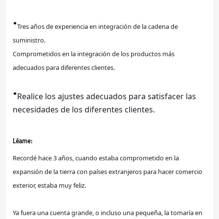
·
Tres años de experiencia en integración de la cadena de 
suministro.
Comprometidos en la integración de los productos más 
adecuados para diferentes clientes.
·
Realice los ajustes adecuados para satisfacer las 
necesidades de los diferentes clientes.
Léame:
Recordé hace 3 años, cuando estaba comprometido en la 
expansión de la tierra con países extranjeros para hacer comercio 
exterior, estaba muy feliz.
Ya fuera una cuenta grande, o incluso una pequeña, la tomaría en 