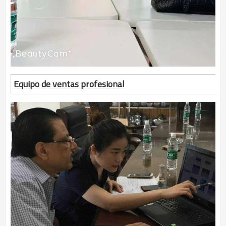
Equipo de ventas profesional