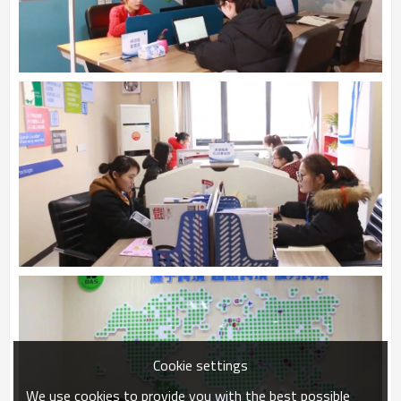
Cookie settings
We use cookies to provide you with the best possible