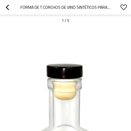
FORMA DE T CORCHOS DE VINO SINTÉTICOS PARA BOTELLA DE LICOR.
1
/
5