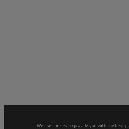
We use cookies to provide you with the best pos