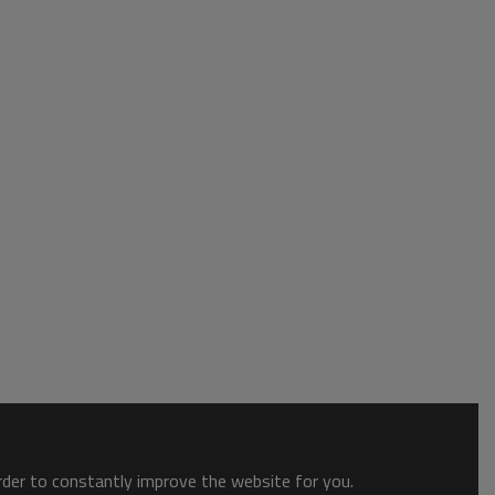
order to constantly improve the website for you.