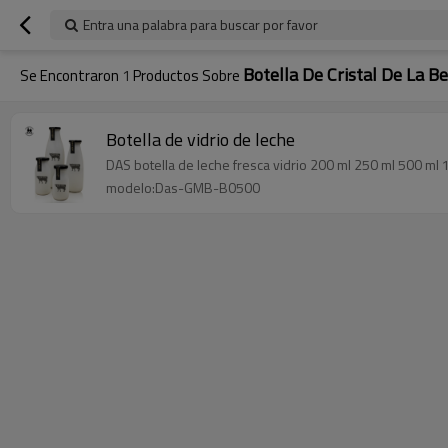
Entra una palabra para buscar por favor
Botella De Cristal De La B
Se Encontraron
1
Productos Sobre
Botella de vidrio de leche
DAS botella de leche fresca vidrio 200 ml 250 ml 500 ml
modelo:Das-GMB-B0500