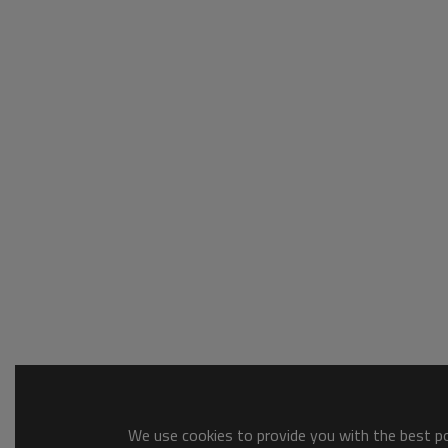
We use cookies to provide you with the best pos