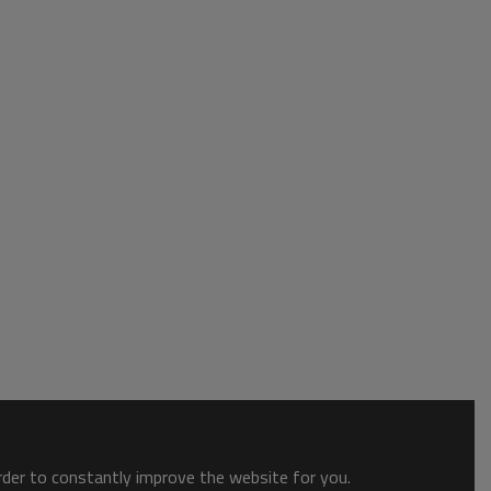
order to constantly improve the website for you.