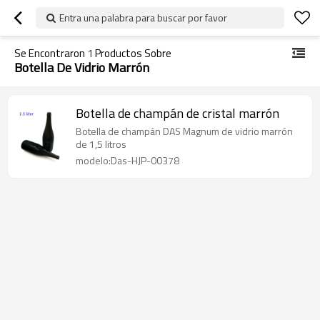
Entra una palabra para buscar por favor
Se Encontraron
1
Productos Sobre
Botella De Vidrio Marrón
Botella de champán de cristal marrón
Botella de champán DAS Magnum de vidrio marrón
de 1,5 litros
modelo:Das-HJP-00378