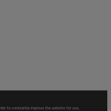
order to constantly improve the website for you.