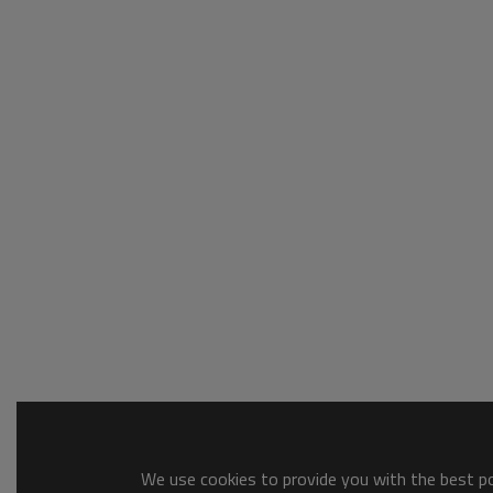
We use cookies to provide you with the best pos