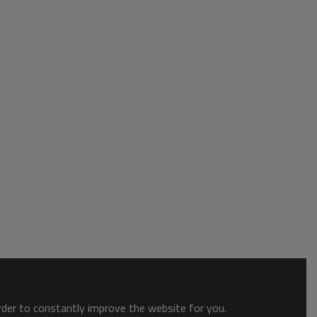
order to constantly improve the website for you.