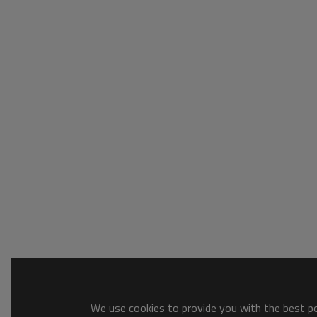
We use cookies to provide you with the best pos