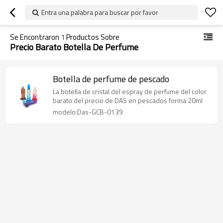
Entra una palabra para buscar por favor
Se Encontraron
1
Productos Sobre
Precio Barato Botella De Perfume
Botella de perfume de pescado
La botella de cristal del espray de perfume del color
barato del precio de DAS en pescados forma 20ml
modelo:Das-GCB-0139